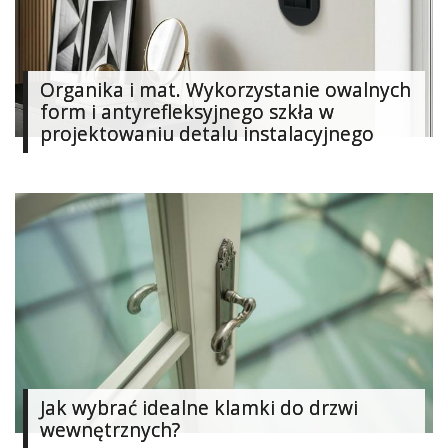
Organika i mat. Wykorzystanie owalnych
form i antyrefleksyjnego szkła w
projektowaniu detalu instalacyjnego
Jak wybrać idealne klamki do drzwi
wewnętrznych?