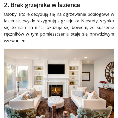
2. Brak grzejnika w łazience
Osoby, które decydują się na ogrzewanie
podłogowe
w
łazience, zwykle rezygnują z grzejnika. Niestety, szybko
się to na nich mści, okazuje się bowiem, że suszenie
ręczników w tym pomieszczeniu staje się prawdziwym
wyzwaniem.