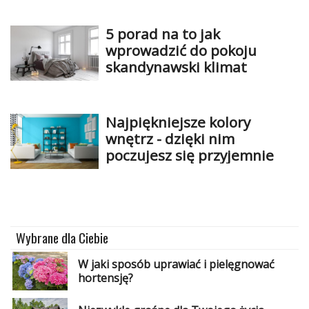
5 porad na to jak
wprowadzić do pokoju
skandynawski klimat
Najpiękniejsze kolory
wnętrz - dzięki nim
poczujesz się przyjemnie
Wybrane dla Ciebie
W jaki sposób uprawiać i pielęgnować
hortensję?