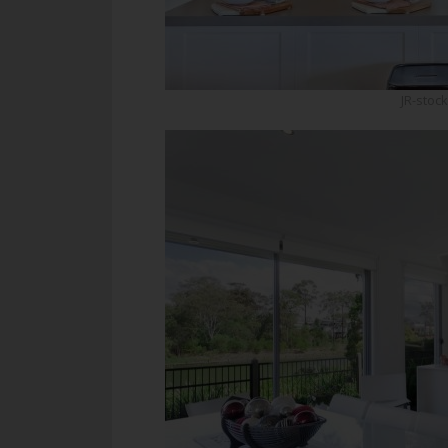
JR-stoc