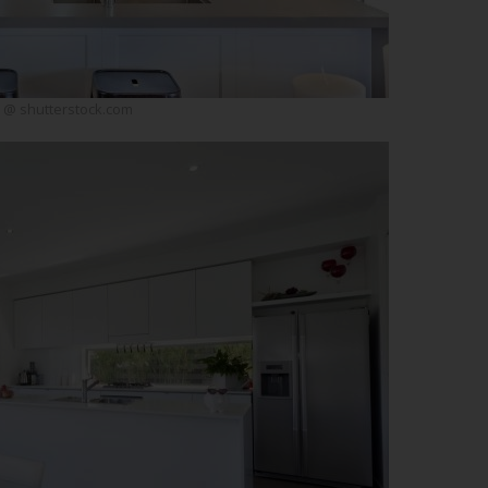
k @ shutterstock.com