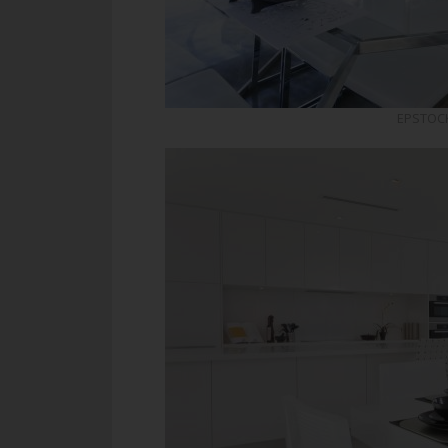
EPSTOCK