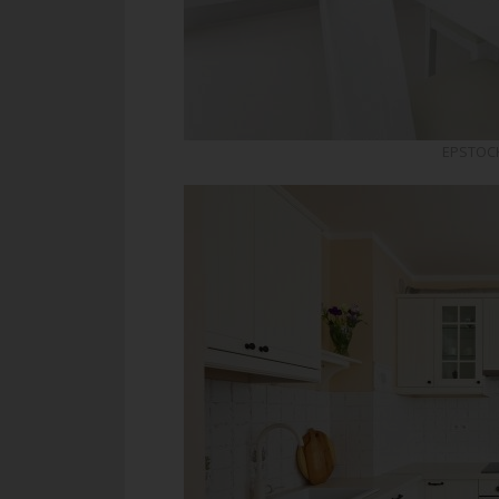
EPSTOCK