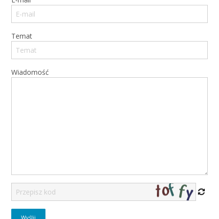
Temat
Wiadomość