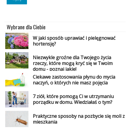
Wybrane dla Ciebie
W jaki sposób uprawiać i pielęgnować
hortensję?
Niezwykle groźne dla Twojego życia
rzeczy, które mogą kryć się w Twoim
domu - poznaj jakie!
Ciekawe zastosowania płynu do mycia
naczyń, o których nie masz pojęcia
7 ziół, które pomogą Ci w utrzymaniu
porządku w domu. Wiedziałaś o tym?
Praktyczne sposoby na pozbycie się moli z
mieszkania