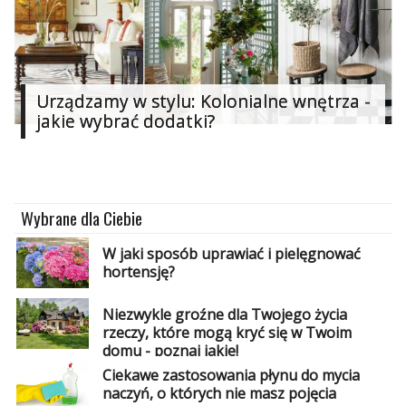
Urządzamy w stylu: Kolonialne wnętrza -
jakie wybrać dodatki?
Wybrane dla Ciebie
W jaki sposób uprawiać i pielęgnować
hortensję?
Niezwykle groźne dla Twojego życia
rzeczy, które mogą kryć się w Twoim
domu - poznaj jakie!
Ciekawe zastosowania płynu do mycia
naczyń, o których nie masz pojęcia