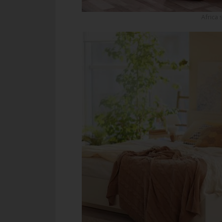
Africa 