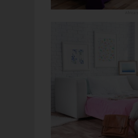
Africa 