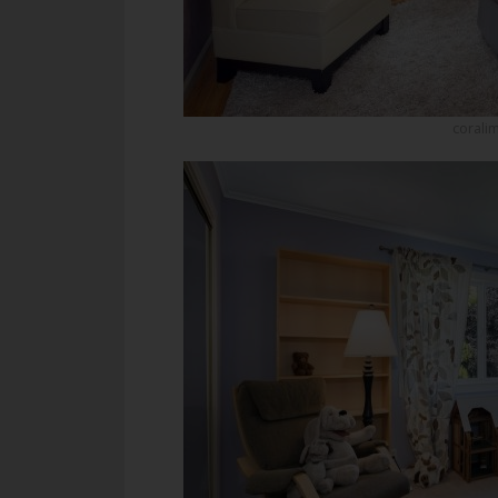
corali