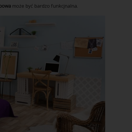
obowa
może być bardzo funkcjnalna.