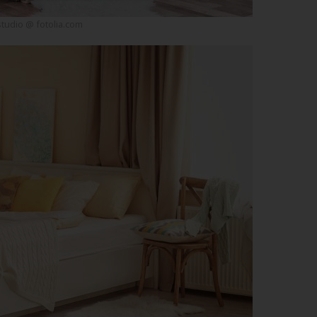
studio @ fotolia.com