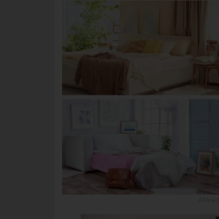
Africa 