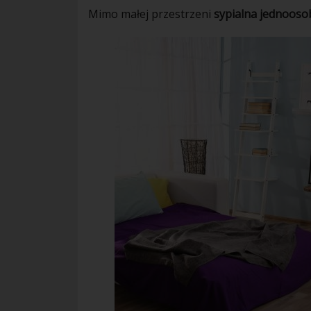
Mimo małej przestrzeni
sypialna jednoos