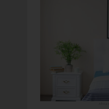
Africa 