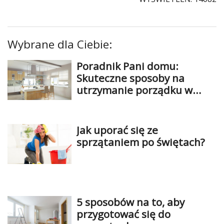
Wybrane dla Ciebie:
Poradnik Pani domu:
Skuteczne sposoby na
utrzymanie porządku w
kuchni
Jak uporać się ze
sprzątaniem po świętach?
5 sposobów na to, aby
przygotować się do