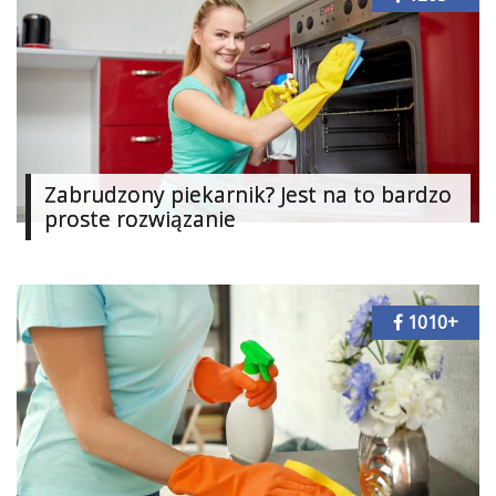
Zabrudzony piekarnik? Jest na to bardzo
proste rozwiązanie
1010+