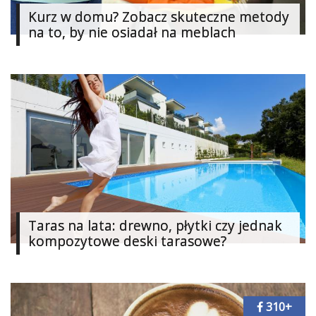
Kurz w domu? Zobacz skuteczne metody
na to, by nie osiadał na meblach
Taras na lata: drewno, płytki czy jednak
kompozytowe deski tarasowe?
310+