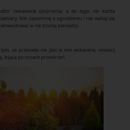
zić ciekawskie spojrzenia, a do tego nie każda
zamiary. Nie zapominaj o
ogrodzeniu
i nie wahaj się
zainwestować w nie trochę pieniędzy.
 tym, że przesada nie jest w nim wskazana, możesz
 bijącą po oczach przestrzeń.