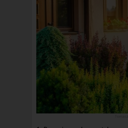
Tomasz 