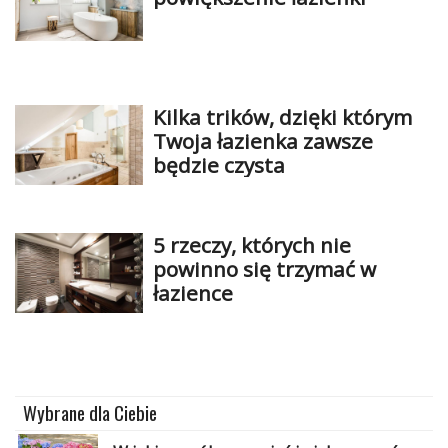
Kilka trików, dzięki którym
Twoja łazienka zawsze
będzie czysta
5 rzeczy, których nie
powinno się trzymać w
łazience
Wybrane dla Ciebie