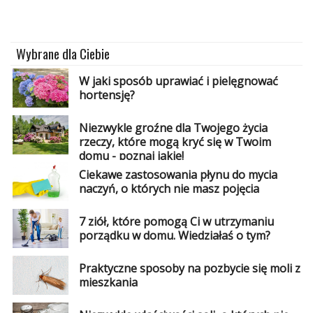
Wybrane dla Ciebie
W jaki sposób uprawiać i pielęgnować
hortensję?
Niezwykle groźne dla Twojego życia
rzeczy, które mogą kryć się w Twoim
domu - poznaj jakie!
Ciekawe zastosowania płynu do mycia
naczyń, o których nie masz pojęcia
7 ziół, które pomogą Ci w utrzymaniu
porządku w domu. Wiedziałaś o tym?
Praktyczne sposoby na pozbycie się moli z
mieszkania