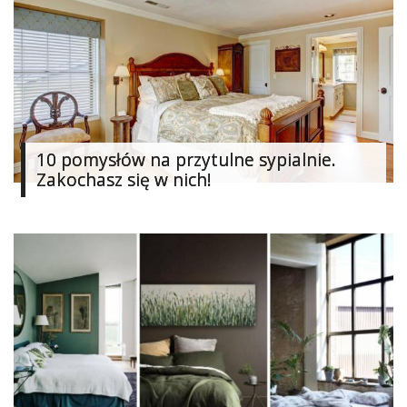
10 pomysłów na przytulne sypialnie.
Zakochasz się w nich!