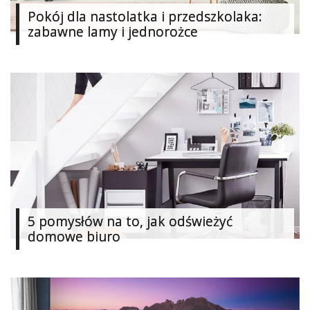
Pokój dla nastolatka i przedszkolaka:
zabawne lamy i jednorożce
5 pomysłów na to, jak odświeżyć
domowe biuro