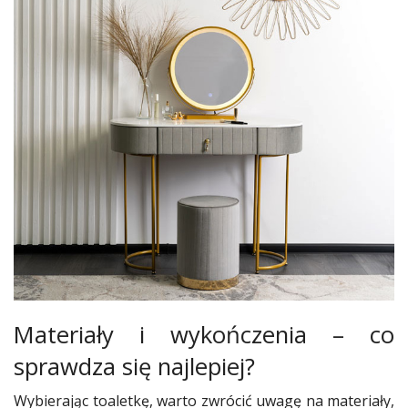
Materiały i wykończenia – co
sprawdza się najlepiej?
Wybierając toaletkę, warto zwrócić uwagę na materiały,