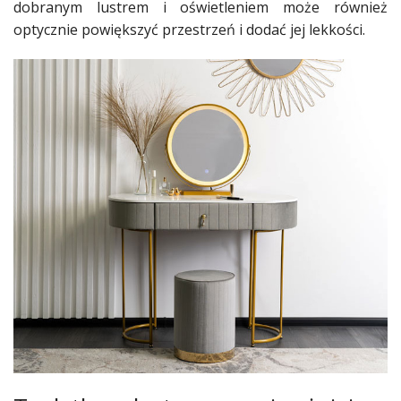
dobranym lustrem i oświetleniem może również
optycznie powiększyć przestrzeń i dodać jej lekkości.