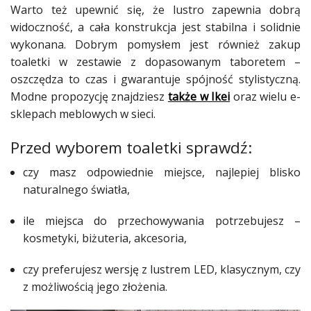
Warto też upewnić się, że lustro zapewnia dobrą
widoczność, a cała konstrukcja jest stabilna i solidnie
wykonana. Dobrym pomysłem jest również zakup
toaletki w zestawie z dopasowanym taboretem –
oszczędza to czas i gwarantuje spójność stylistyczną.
Modne propozycję znajdziesz
także w Ikei
oraz wielu e-
sklepach meblowych w sieci.
Przed wyborem toaletki sprawdź:
czy masz odpowiednie miejsce, najlepiej blisko
naturalnego światła,
ile miejsca do przechowywania potrzebujesz –
kosmetyki, biżuteria, akcesoria,
czy preferujesz wersję z lustrem LED, klasycznym, czy
z możliwością jego złożenia.