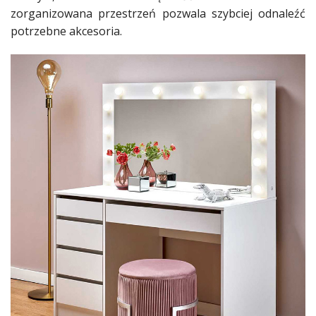
zorganizowana przestrzeń pozwala szybciej odnaleźć
potrzebne akcesoria.