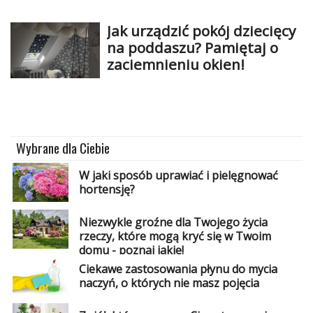
Jak urządzić pokój dziecięcy
na poddaszu? Pamiętaj o
zaciemnieniu okien!
Wybrane dla Ciebie
W jaki sposób uprawiać i pielęgnować
hortensję?
Niezwykle groźne dla Twojego życia
rzeczy, które mogą kryć się w Twoim
domu - poznaj jakie!
Ciekawe zastosowania płynu do mycia
naczyń, o których nie masz pojęcia