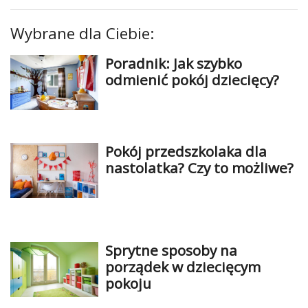
Wybrane dla Ciebie:
Poradnik: Jak szybko
odmienić pokój dziecięcy?
Pokój przedszkolaka dla
nastolatka? Czy to możliwe?
Sprytne sposoby na
porządek w dziecięcym
pokoju